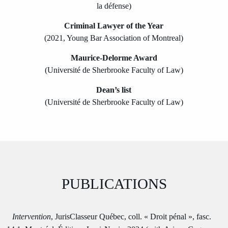
la défense)
Criminal Lawyer of the Year
(2021, Young Bar Association of Montreal)
Maurice-Delorme Award
(Université de Sherbrooke Faculty of Law)
Dean’s list
(Université de Sherbrooke Faculty of Law)
PUBLICATIONS
Intervention
, JurisClasseur Québec, coll. « Droit pénal », fasc.