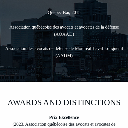
Quebec Bar, 2015
Association québécoise des avocats et avocates de la défense
(AQAAD)
Association des avocats de défense de Montréal-Laval-Longueuil
(AADM)
AWARDS AND DISTINCTIONS
Prix Excellence
(2023, Association québécoise des avocats et avocates de