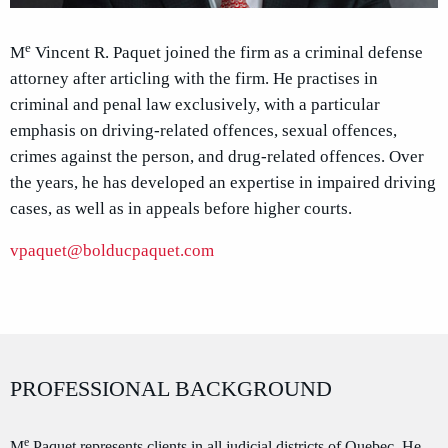
e
M
Vincent R. Paquet joined the firm as a criminal defense
attorney after articling with the firm. He practises in
criminal and penal law exclusively, with a particular
emphasis on driving-related offences, sexual offences,
crimes against the person, and drug-related offences. Over
the years, he has developed an expertise in impaired driving
cases, as well as in appeals before higher courts.
vpaquet@bolducpaquet.com
PROFESSIONAL BACKGROUND
e
M
Paquet represents clients in all judicial districts of Quebec. He