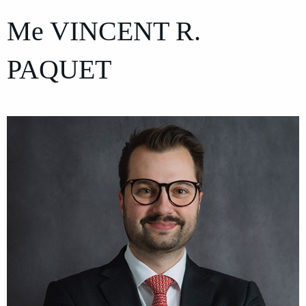
Me
VINCENT R.
PAQUET