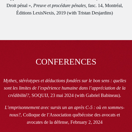
Droit pénal »,
Preuve et procédure pénales,
fasc. 14, Montréal,
Éditions LexisNexis, 2019 (with Tristan Desjardins)
CONFERENCES
Mythes, stéréotypes et déductions fondées sur le bon sens : quelles
sont les limites de l’expérience humaine dans l’appréciation de la
crédibilité?
, SOQUIJ, 23 mai 2024 (with Gabriel Babineau).
L’emprisonnement avec sursis un an après C-5 : où en sommes-
nous?
, Colloque de l’Association québécoise des avocats et
avocates de la défense, February 2, 2024