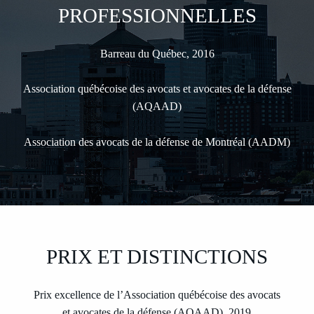
PROFESSIONNELLES
Barreau du Québec, 2016
Association québécoise des avocats et avocates de la défense
(AQAAD)
Association des avocats de la défense de Montréal (AADM)
PRIX ET DISTINCTIONS
Prix excellence de l’Association québécoise des avocats
et avocates de la défense (AQAAD), 2019