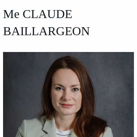
Me
CLAUDE
BAILLARGEON