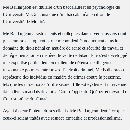
Me Baillargeon est titulaire d’un baccalauréat en psychologie de
l’Université McGill ainsi que d’un baccalauréat en droit de
l’Université de Montréal.
Me Baillargeon assiste clients et collègues dans divers dossiers dont
plusieurs se distinguent par leur complexité, notamment dans le
domaine du droit pénal en matière de santé et sécurité du travail et
de réglementation en matière de vente de tabac. Elle s’est développé
une expertise particulière en matière de défense de diligence
raisonnable pour les entreprises. En droit criminel, Me Baillargeon
représente des individus en matière de crimes contre la personne,
tels que les infractions d’ordre sexuel. Elle est également intervenue
dans divers mandats devant la Cour d’appel du Québec et devant la
Cour suprême du Canada.
Ayant à cœur l’intérêt de ses clients, Me Baillargeon tient à ce que
ceux-ci soient traités avec respect, empathie et professionnalisme.