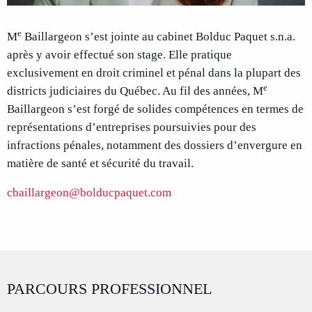
e
M
Baillargeon s’est jointe au cabinet Bolduc Paquet s.n.a.
après y avoir effectué son stage. Elle pratique
exclusivement en droit criminel et pénal dans la plupart des
e
districts judiciaires du Québec. Au fil des années, M
Baillargeon s’est forgé de solides compétences en termes de
représentations d’entreprises poursuivies pour des
infractions pénales, notamment des dossiers d’envergure en
matière de santé et sécurité du travail.
cbaillargeon@bolducpaquet.com
PARCOURS PROFESSIONNEL