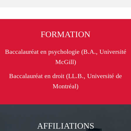
FORMATION
Baccalauréat en psychologie (B.A., Université
McGill)
Baccalauréat en droit (LL.B., Université de
Montréal)
AFFILIATIONS