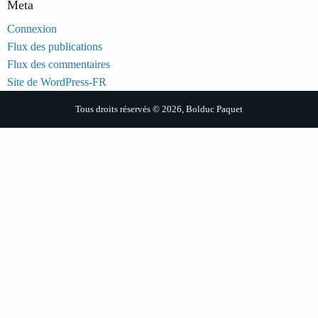
Meta
Connexion
Flux des publications
Flux des commentaires
Site de WordPress-FR
Tous droits réservés © 2026, Bolduc Paquet